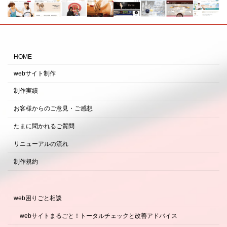
HOME
webサイト制作
制作実績
お客様からのご意見・ご感想
たまに聞かれるご質問
リニューアルの流れ
制作規約
web困りごと相談
webサイトまるごと！トータルチェックと改善アドバイス