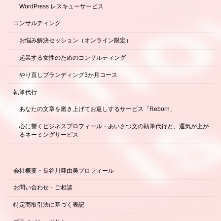
WordPress レスキューサービス
コンサルティング
お悩み解決セッション（オンライン限定）
起業する女性のためのコンサルティング
やり直しブランディング3か月コース
執筆代行
あなたの文章を磨き上げてお返しするサービス「Reborn」
心に響くビジネスプロフィール・あいさつ文の執筆代行と、運気が上が
るネーミングサービス
会社概要・長谷川亜由美プロフィール
お問い合わせ・ご相談
特定商取引法に基づく表記