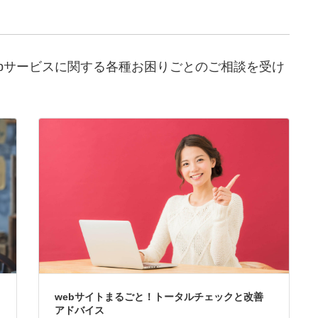
ebサービスに関する各種お困りごとのご相談を受け
webサイトまるごと！トータルチェックと改善
アドバイス