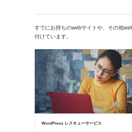
すでにお持ちのwebサイトや、その他w
付けています。
WordPress レスキューサービス