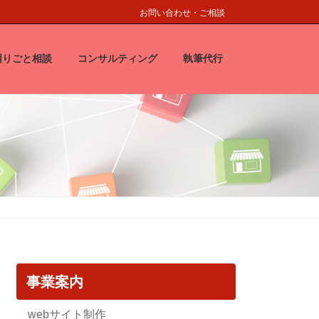
お問い合わせ・ご相談
困りごと相談
コンサルティング
執筆代行
事業案内
webサイト制作