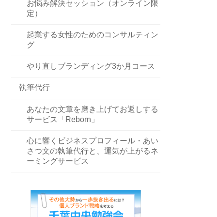
お悩み解決セッション（オンライン限
定）
起業する女性のためのコンサルティン
グ
やり直しブランディング3か月コース
執筆代行
あなたの文章を磨き上げてお返しする
サービス「Reborn」
心に響くビジネスプロフィール・あい
さつ文の執筆代行と、運気が上がるネ
ーミングサービス