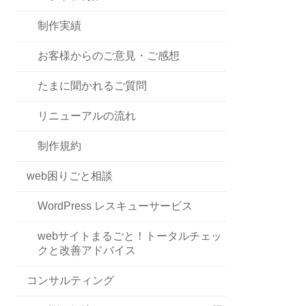
制作実績
お客様からのご意見・ご感想
たまに聞かれるご質問
リニューアルの流れ
制作規約
web困りごと相談
WordPress レスキューサービス
webサイトまるごと！トータルチェッ
クと改善アドバイス
コンサルティング