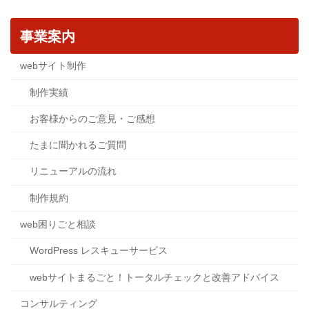
事業案内
webサイト制作
制作実績
お客様からのご意見・ご感想
たまに聞かれるご質問
リニューアルの流れ
制作規約
web困りごと相談
WordPress レスキューサービス
webサイトまるごと！トータルチェックと改善アドバイス
コンサルティング