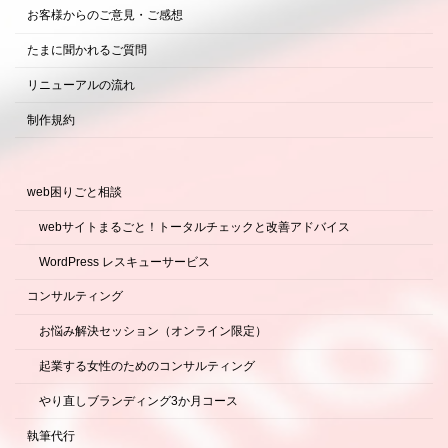
お客様からのご意見・ご感想
たまに聞かれるご質問
リニューアルの流れ
制作規約
web困りごと相談
webサイトまるごと！トータルチェックと改善アドバイス
WordPress レスキューサービス
コンサルティング
お悩み解決セッション（オンライン限定）
起業する女性のためのコンサルティング
やり直しブランディング3か月コース
執筆代行