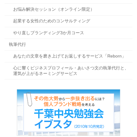
お悩み解決セッション（オンライン限定）
起業する女性のためのコンサルティング
やり直しブランディング3か月コース
執筆代行
あなたの文章を磨き上げてお返しするサービス「Reborn」
心に響くビジネスプロフィール・あいさつ文の執筆代行と、
運気が上がるネーミングサービス