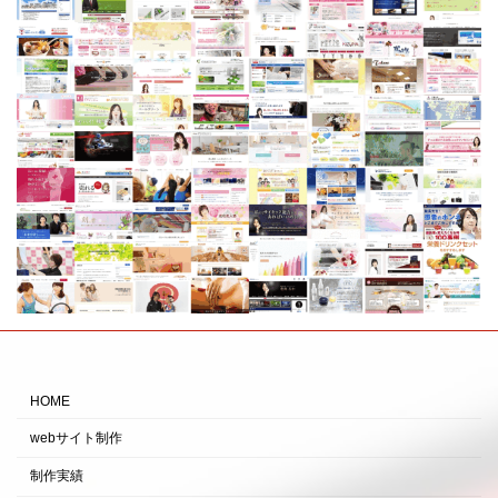
HOME
webサイト制作
制作実績