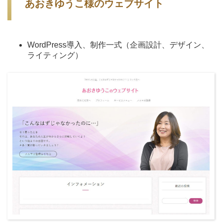
あおきゆうこ様のウェブサイト
WordPress導入、制作一式（企画設計、デザイン、
ライティング）