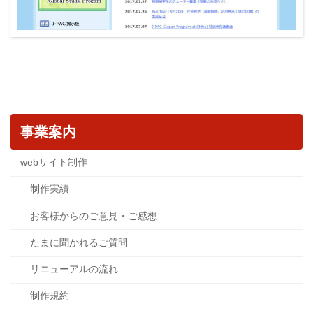
事業案内
webサイト制作
制作実績
お客様からのご意見・ご感想
たまに聞かれるご質問
リニューアルの流れ
制作規約