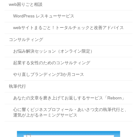
web困りごと相談
WordPress レスキューサービス
webサイトまるごと！トータルチェックと改善アドバイス
コンサルティング
お悩み解決セッション（オンライン限定）
起業する女性のためのコンサルティング
やり直しブランディング3か月コース
執筆代行
あなたの文章を磨き上げてお返しするサービス「Reborn」
心に響くビジネスプロフィール・あいさつ文の執筆代行と、
運気が上がるネーミングサービス