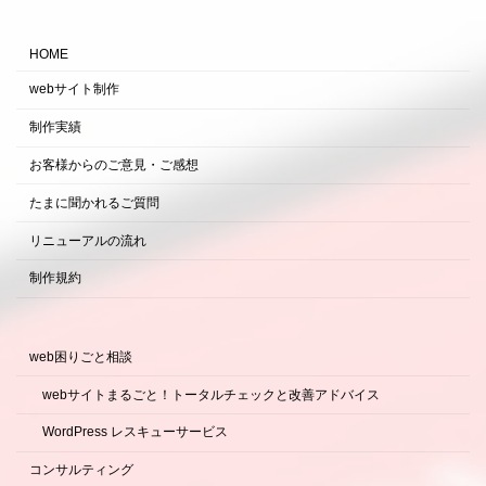
HOME
webサイト制作
制作実績
お客様からのご意見・ご感想
たまに聞かれるご質問
リニューアルの流れ
制作規約
web困りごと相談
webサイトまるごと！トータルチェックと改善アドバイス
WordPress レスキューサービス
コンサルティング