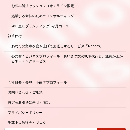
お悩み解決セッション（オンライン限定）
起業する女性のためのコンサルティング
やり直しブランディング3か月コース
執筆代行
あなたの文章を磨き上げてお返しするサービス「Reborn」
心に響くビジネスプロフィール・あいさつ文の執筆代行と、運気が上が
るネーミングサービス
会社概要・長谷川亜由美プロフィール
お問い合わせ・ご相談
特定商取引法に基づく表記
プライバシーポリシー
千葉中央勉強会イブスタ