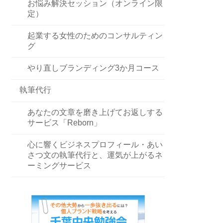
お悩み解決セッション（オンライン限
定）
起業する女性のためのコンサルティン
グ
やり直しブランディング3か月コース
執筆代行
あなたの文章を磨き上げてお返しする
サービス「Reborn」
心に響くビジネスプロフィール・あい
さつ文の執筆代行と、運気が上がるネ
ーミングサービス