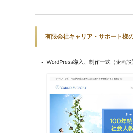
有限会社キャリア・サポート様
WordPress導入、制作一式（企