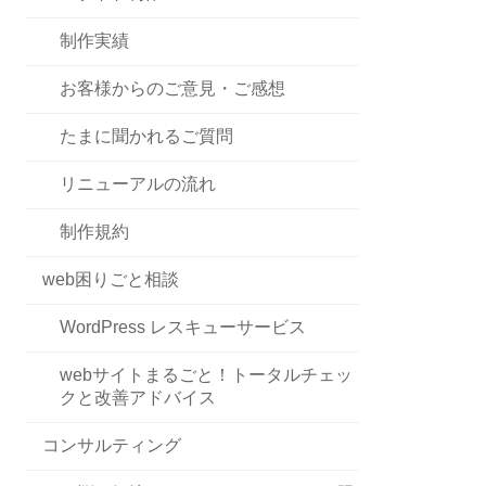
制作実績
お客様からのご意見・ご感想
たまに聞かれるご質問
リニューアルの流れ
制作規約
web困りごと相談
WordPress レスキューサービス
webサイトまるごと！トータルチェッ
クと改善アドバイス
コンサルティング