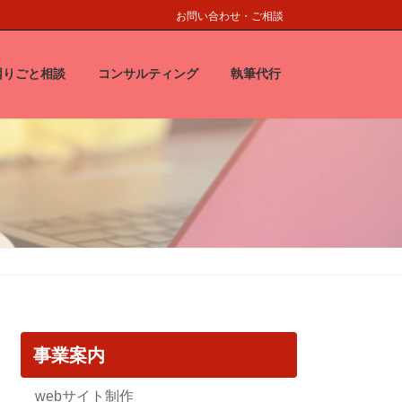
お問い合わせ・ご相談
困りごと相談
コンサルティング
執筆代行
事業案内
webサイト制作