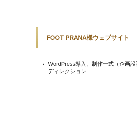
FOOT PRANA様ウェブサイト
WordPress導入、制作一式（
ディレクション