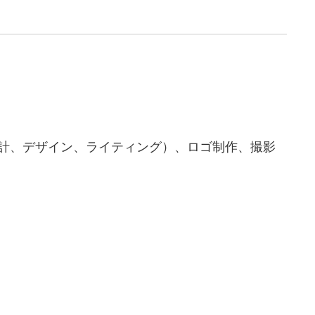
企画設計、デザイン、ライティング）、ロゴ制作、撮影