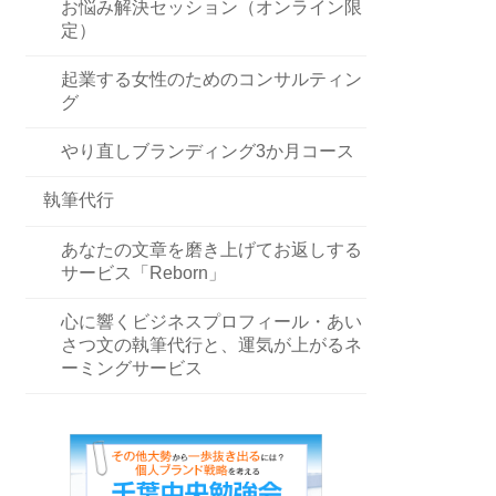
お悩み解決セッション（オンライン限
定）
起業する女性のためのコンサルティン
グ
やり直しブランディング3か月コース
執筆代行
あなたの文章を磨き上げてお返しする
サービス「Reborn」
心に響くビジネスプロフィール・あい
さつ文の執筆代行と、運気が上がるネ
ーミングサービス