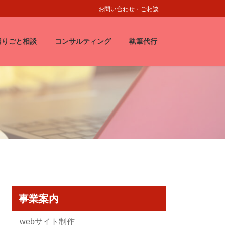
お問い合わせ・ご相談
困りごと相談
コンサルティング
執筆代行
事業案内
webサイト制作