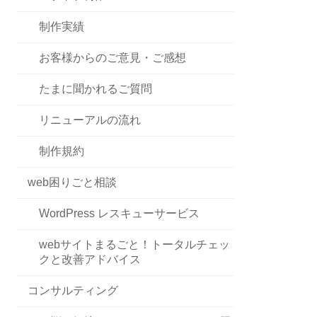
制作実績
お客様からのご意見・ご感想
たまに聞かれるご質問
リニューアルの流れ
制作規約
web困りごと相談
WordPress レスキューサービス
webサイトまるごと！トータルチェッ
クと改善アドバイス
コンサルティング