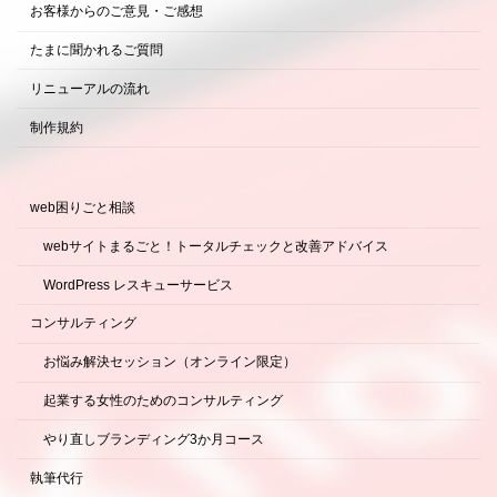
お客様からのご意見・ご感想
たまに聞かれるご質問
リニューアルの流れ
制作規約
web困りごと相談
webサイトまるごと！トータルチェックと改善アドバイス
WordPress レスキューサービス
コンサルティング
お悩み解決セッション（オンライン限定）
起業する女性のためのコンサルティング
やり直しブランディング3か月コース
執筆代行