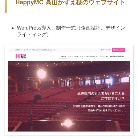
HappyMC 高山かずえ様のウェブサイト
WordPress導入、制作一式（企画設計、デザイン、
ライティング）