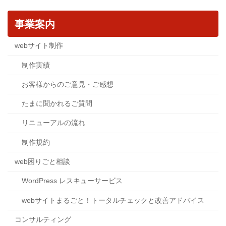
事業案内
webサイト制作
制作実績
お客様からのご意見・ご感想
たまに聞かれるご質問
リニューアルの流れ
制作規約
web困りごと相談
WordPress レスキューサービス
webサイトまるごと！トータルチェックと改善アドバイス
コンサルティング