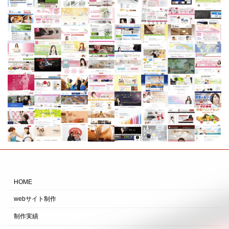
HOME
webサイト制作
制作実績