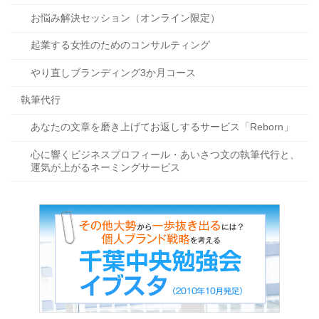
お悩み解決セッション（オンライン限定）
起業する女性のためのコンサルティング
やり直しブランディング3か月コース
執筆代行
あなたの文章を磨き上げてお返しするサービス「Reborn」
心に響くビジネスプロフィール・あいさつ文の執筆代行と、
運気が上がるネーミングサービス