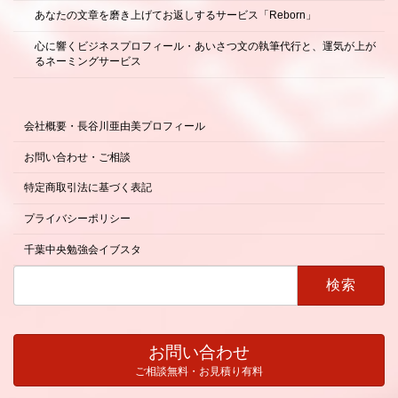
あなたの文章を磨き上げてお返しするサービス「Reborn」
心に響くビジネスプロフィール・あいさつ文の執筆代行と、運気が上が
るネーミングサービス
会社概要・長谷川亜由美プロフィール
お問い合わせ・ご相談
特定商取引法に基づく表記
プライバシーポリシー
千葉中央勉強会イブスタ
検
索:
お問い合わせ
ご相談無料・お見積り有料