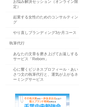
お悩み解決セッション（オンライン限
定）
起業する女性のためのコンサルティン
グ
やり直しブランディング3か月コース
執筆代行
あなたの文章を磨き上げてお返しする
サービス「Reborn」
心に響くビジネスプロフィール・あい
さつ文の執筆代行と、運気が上がるネ
ーミングサービス