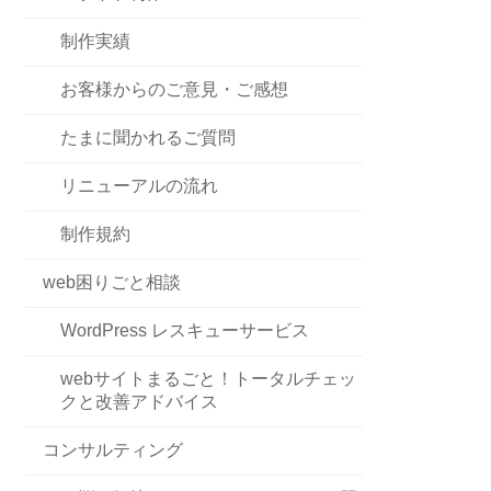
制作実績
お客様からのご意見・ご感想
たまに聞かれるご質問
リニューアルの流れ
制作規約
web困りごと相談
WordPress レスキューサービス
webサイトまるごと！トータルチェッ
クと改善アドバイス
コンサルティング