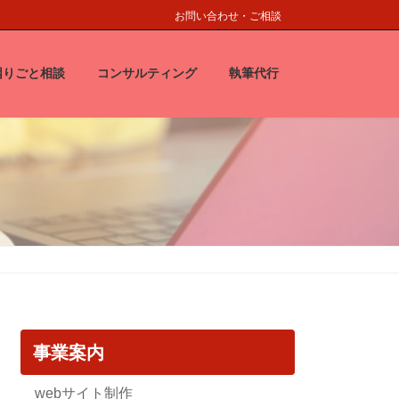
お問い合わせ・ご相談
困りごと相談
コンサルティング
執筆代行
事業案内
webサイト制作