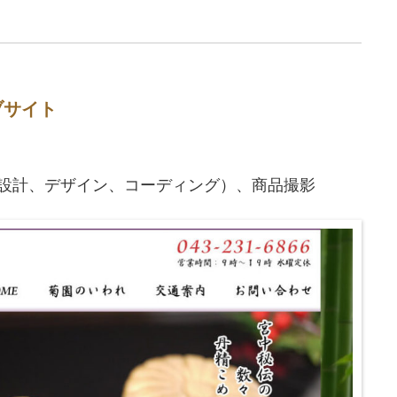
ブサイト
（企画設計、デザイン、コーディング）、商品撮影