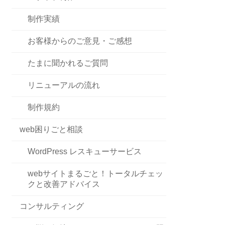
制作実績
お客様からのご意見・ご感想
たまに聞かれるご質問
リニューアルの流れ
制作規約
web困りごと相談
WordPress レスキューサービス
webサイトまるごと！トータルチェッ
クと改善アドバイス
コンサルティング