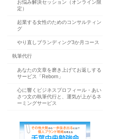
お悩み解決セッション（オンライン限
定）
起業する女性のためのコンサルティン
グ
やり直しブランディング3か月コース
執筆代行
あなたの文章を磨き上げてお返しする
サービス「Reborn」
心に響くビジネスプロフィール・あい
さつ文の執筆代行と、運気が上がるネ
ーミングサービス