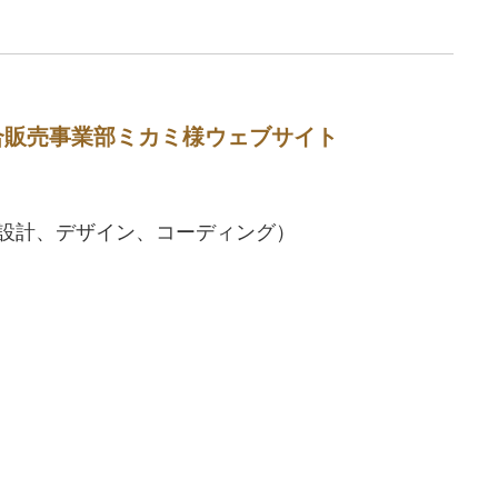
合販売事業部ミカミ様ウェブサイト
（企画設計、デザイン、コーディング）