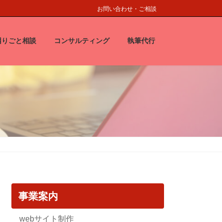
お問い合わせ・ご相談
困りごと相談
コンサルティング
執筆代行
事業案内
webサイト制作