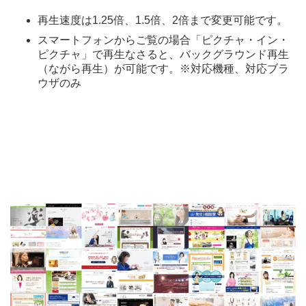
再生速度は1.25倍、1.5倍、2倍まで変更可能です。
スマートフォンからご覧の場合「ピクチャ・イン・
ピクチャ」で再生なさると、バックグラウンド再生
（ながら再生）が可能です。※対応機種、対応ブラ
ウザのみ