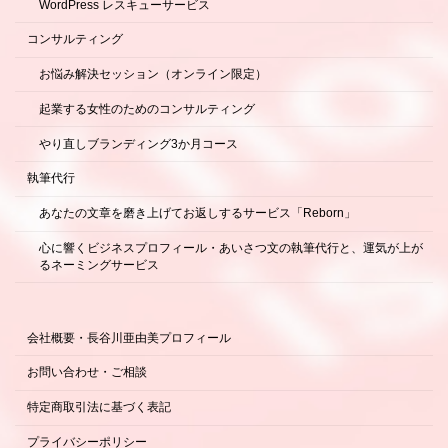
WordPress レスキューサービス
コンサルティング
お悩み解決セッション（オンライン限定）
起業する女性のためのコンサルティング
やり直しブランディング3か月コース
執筆代行
あなたの文章を磨き上げてお返しするサービス「Reborn」
心に響くビジネスプロフィール・あいさつ文の執筆代行と、運気が上が
るネーミングサービス
会社概要・長谷川亜由美プロフィール
お問い合わせ・ご相談
特定商取引法に基づく表記
プライバシーポリシー