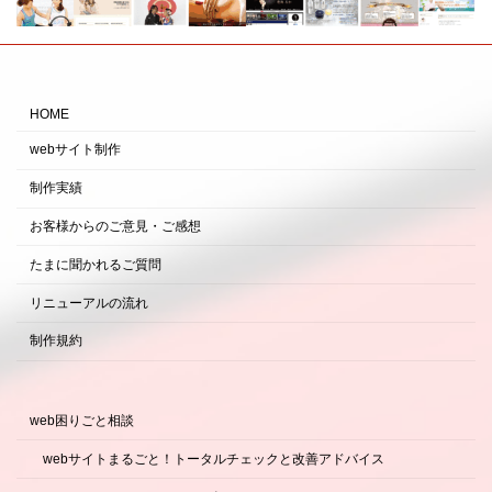
HOME
webサイト制作
制作実績
お客様からのご意見・ご感想
たまに聞かれるご質問
リニューアルの流れ
制作規約
web困りごと相談
webサイトまるごと！トータルチェックと改善アドバイス