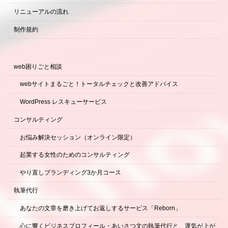
リニューアルの流れ
制作規約
web困りごと相談
webサイトまるごと！トータルチェックと改善アドバイス
WordPress レスキューサービス
コンサルティング
お悩み解決セッション（オンライン限定）
起業する女性のためのコンサルティング
やり直しブランディング3か月コース
執筆代行
あなたの文章を磨き上げてお返しするサービス「Reborn」
心に響くビジネスプロフィール・あいさつ文の執筆代行と、運気が上が