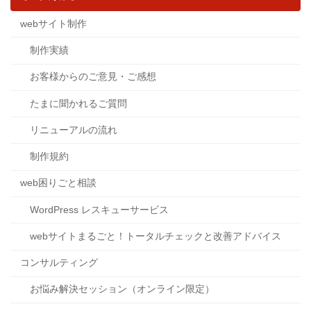
webサイト制作
制作実績
お客様からのご意見・ご感想
たまに聞かれるご質問
リニューアルの流れ
制作規約
web困りごと相談
WordPress レスキューサービス
webサイトまるごと！トータルチェックと改善アドバイス
コンサルティング
お悩み解決セッション（オンライン限定）