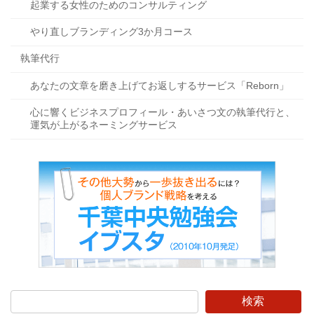
起業する女性のためのコンサルティング
やり直しブランディング3か月コース
執筆代行
あなたの文章を磨き上げてお返しするサービス「Reborn」
心に響くビジネスプロフィール・あいさつ文の執筆代行と、
運気が上がるネーミングサービス
検索