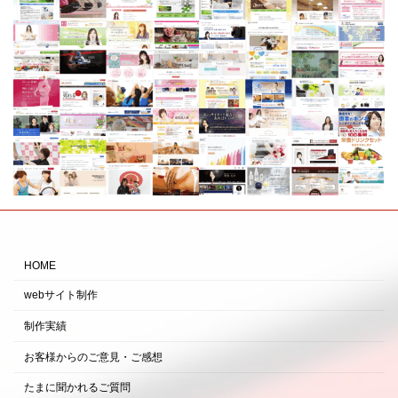
HOME
webサイト制作
制作実績
お客様からのご意見・ご感想
たまに聞かれるご質問